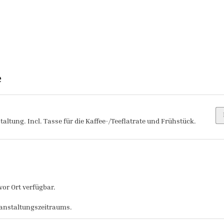
e
taltung. Incl. Tasse für die Kaffee-/Teeflatrate und Frühstück.
vor Ort verfügbar.
anstaltungszeitraums.