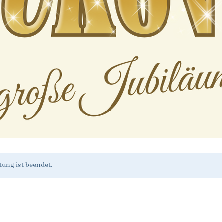
tung ist beendet.