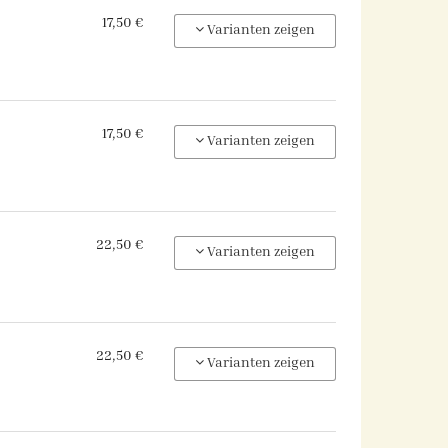
17,50 €
Varianten zeigen
17,50 €
Varianten zeigen
22,50 €
Varianten zeigen
22,50 €
Varianten zeigen