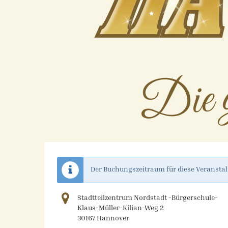
Der Buchungszeitraum für diese Veranstal
Stadtteilzentrum Nordstadt -Bürgerschule-
Klaus-Müller-Kilian-Weg 2
30167 Hannover