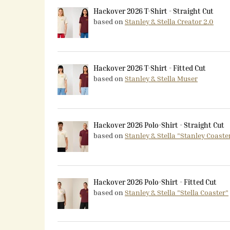
Hackover 2026 T-Shirt - Straight Cut
based on
Stanley & Stella Creator 2.0
Hackover 2026 T-Shirt - Fitted Cut
based on
Stanley & Stella Muser
Hackover 2026 Polo-Shirt - Straight Cut
based on
Stanley & Stella "Stanley Coaste
Hackover 2026 Polo-Shirt - Fitted Cut
based on
Stanley & Stella "Stella Coaster"