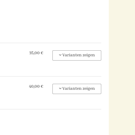
35,00 €
Varianten zeigen
40,00 €
Varianten zeigen